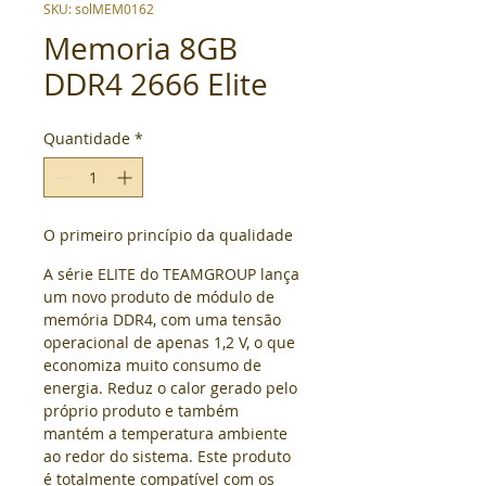
SKU: solMEM0162
Memoria 8GB
DDR4 2666 Elite
Quantidade
*
O primeiro princípio da qualidade
A série ELITE do TEAMGROUP lança 
um novo produto de módulo de 
memória DDR4, com uma tensão 
operacional de apenas 1,2 V, o que 
economiza muito consumo de 
energia. 
Reduz o calor gerado pelo 
próprio produto e também 
mantém a temperatura ambiente 
ao redor do sistema. 
Este produto 
é totalmente compatível com os 