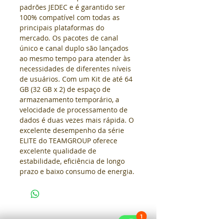
padrões JEDEC e é garantido ser 
100% compatível com todas as 
principais plataformas do 
mercado. 
Os pacotes de canal 
único e canal duplo são lançados 
ao mesmo tempo para atender às 
necessidades de diferentes níveis 
de usuários. 
Com um Kit de até 64 
GB (32 GB x 2) de espaço de 
armazenamento temporário, a 
velocidade de processamento de 
dados é duas vezes mais rápida. 
O 
excelente desempenho da série 
ELITE do TEAMGROUP oferece 
excelente qualidade de 
estabilidade, eficiência de longo 
prazo e baixo consumo de energia.