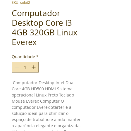
SKU: solot2
Computador
Desktop Core i3
4GB 320GB Linux
Everex
Quantidade
*
Computador
 Desktop Intel Dual 
Core 4GB HD500 HDMI Sistema 
operacional Linux Preto Teclado 
Mouse Everex Computer 
O 
computador Everex Starter é a 
solução ideal para otimizar o 
espaço de trabalho e ainda manter 
a aparência elegante e organizada. 