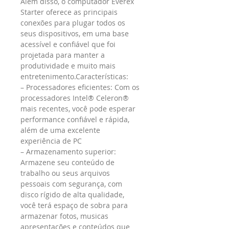
Além disso, o computador Everex 
Starter oferece as principais 
conexões para plugar todos os 
seus dispositivos, em uma base 
acessível e confiável que foi 
projetada para manter a 
produtividade e muito mais 
entretenimento.
Características:
– Processadores eficientes: Com os 
processadores Intel® Celeron® 
mais recentes, você pode esperar 
performance confiável e rápida, 
além de uma excelente 
experiência de PC
– Armazenamento superior: 
Armazene seu conteúdo de 
trabalho ou seus arquivos 
pessoais com segurança, com 
disco rígido de alta qualidade, 
você terá espaço de sobra para 
armazenar fotos, musicas 
apresentações e conteúdos que 