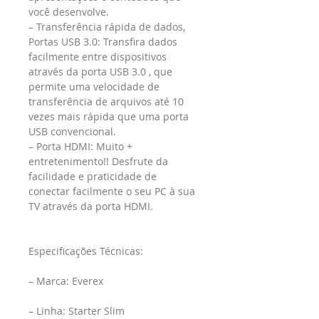
você desenvolve.
– Transferência rápida de dados, 
Portas USB 3.0: Transfira dados 
facilmente entre dispositivos 
através da porta USB 3.0 , que 
permite uma velocidade de 
transferência de arquivos até 10 
vezes mais rápida que uma porta 
USB convencional.
– Porta HDMI: Muito + 
entretenimento!! Desfrute da 
facilidade e praticidade de 
conectar facilmente o seu PC à sua 
TV através da porta HDMI.
Especificações Técnicas:
– Marca: Everex
– Linha: Starter Slim